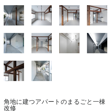
角地に建つアパートのまるごと一棟
改修