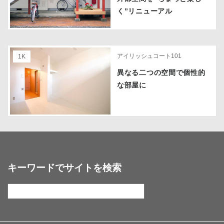
く”リニューアル
アイリッシュコート101
1K
異なる二つの空間で個性的
な部屋に
キーワードでサイトを検索