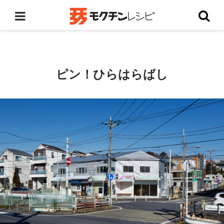
ピン！ひらはらばし