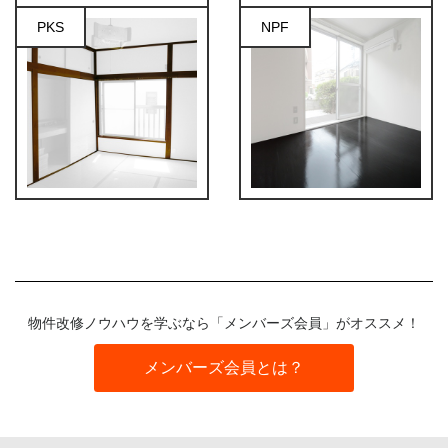
PKS
NPF
物件改修ノウハウを学ぶなら「メンバーズ会員」がオススメ！
メンバーズ会員とは？