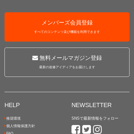
メンバーズ会員登録
すべてのコンテンツ及び機能を利用できます
無料メールマガジン登録
最新の改修アイディアをお届けします
HELP
NEWSLETTER
SNSで最新情報をフォロー
推奨環境
個人情報保護方針
FAQ