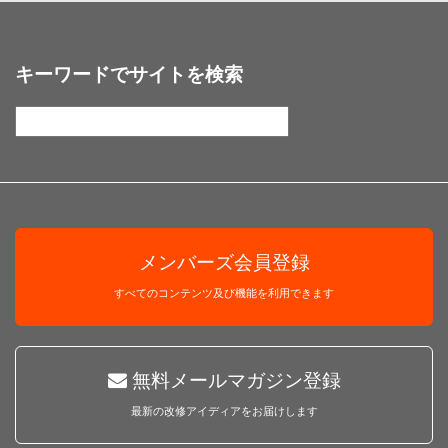
キーワードでサイトを検索
メンバーズ会員登録
すべてのコンテンツ及び機能を利用できます
無料メールマガジン登録
最新の改修アイディアをお届けします