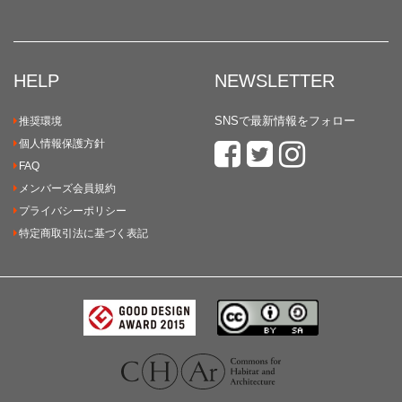
HELP
NEWSLETTER
SNSで最新情報をフォロー
推奨環境
個人情報保護方針
FAQ
メンバーズ会員規約
プライバシーポリシー
特定商取引法に基づく表記