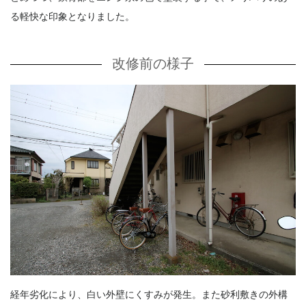
る軽快な印象となりました。
改修前の様子
経年劣化により、白い外壁にくすみが発生。また砂利敷きの外構