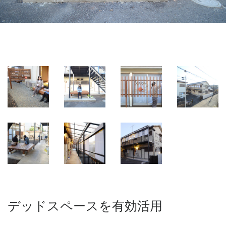
デッドスペースを有効活用