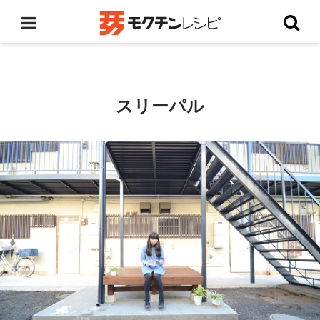
スリーパル