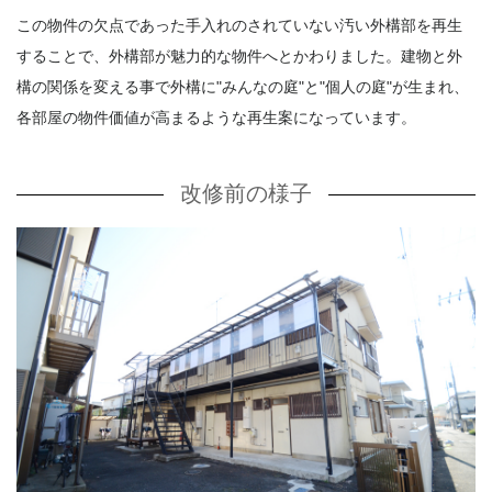
この物件の欠点であった手入れのされていない汚い外構部を再生
することで、外構部が魅力的な物件へとかわりました。建物と外
構の関係を変える事で外構に"みんなの庭"と"個人の庭"が生まれ、
各部屋の物件価値が高まるような再生案になっています。
改修前の様子