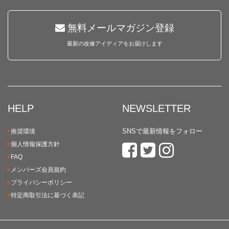
無料メールマガジン登録
最新の改修アイディアをお届けします
HELP
NEWSLETTER
SNSで最新情報をフォロー
推奨環境
個人情報保護方針
FAQ
メンバーズ会員規約
プライバシーポリシー
特定商取引法に基づく表記