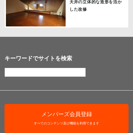
天井の立体的な造形を活か
した改修
キーワードでサイトを検索
メンバーズ会員登録
すべてのコンテンツ及び機能を利用できます