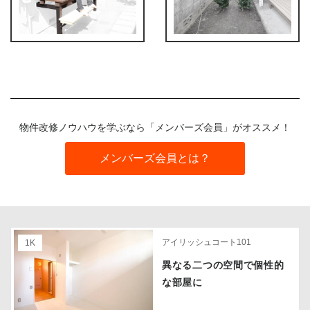
物件改修ノウハウを学ぶなら「メンバーズ会員」がオススメ！
メンバーズ会員とは？
アイリッシュコート101
1K
異なる二つの空間で個性的
な部屋に