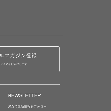
ルマガジン登録
ディアをお届けします
NEWSLETTER
SNSで最新情報をフォロー