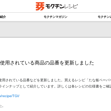
紹介
モクチンマガジン
モクチン
使用されている商品の品番を更新しました
使用されている品番などを更新しました。買えるレシピ「たな板ペーパ
ラインナップとして紹介しています。詳しくは各レシピの仕様書をご確
p/recipe/TGI/
た。