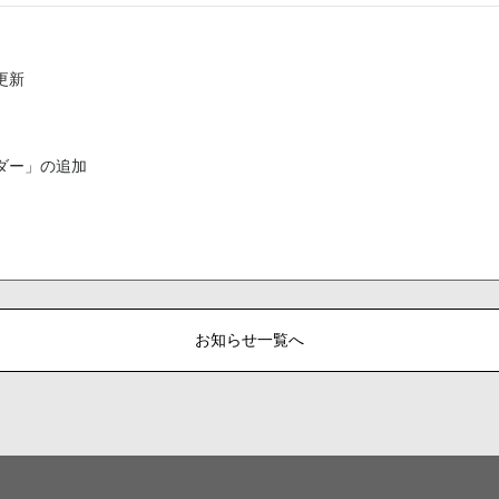
更新
ダー」の追加
お知らせ一覧へ