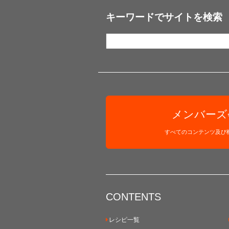
キーワードでサイトを検索
メンバーズ
すべてのコンテンツ及び
CONTENTS
レシピ一覧