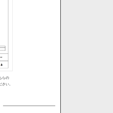
ちらの
ださい。