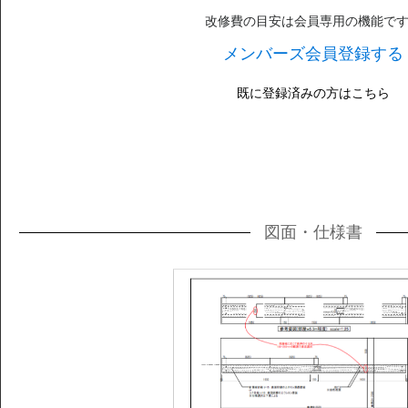
改修費の目安は会員専用の機能で
メンバーズ会員登録する
既に登録済みの方はこちら
図面・仕様書