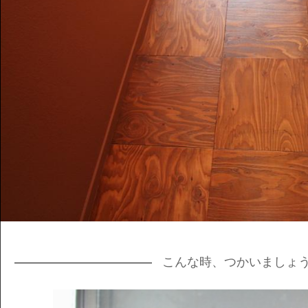
こんな時、つかいましょ