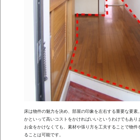
床は物件の魅力を決め、部屋の印象を左右する重要な要素
かといって高いコストをかければいいというわけでもあり
お金をかけなくても、素材や張り方を工夫することで物件
ることは可能です。