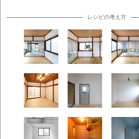
レシピの考え方