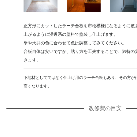
正方形にカットしたラーチ合板を市松模様になるように敷
上がるように浸透系の塗料で塗装し仕上げます。
壁や天井の色に合わせて色は調整してみてください。
合板自体は安いですが、貼り方を工夫することで、独特の
きます。
下地材としてではなく仕上げ用のラーチ合板もあり、その方が
高くなります。
改修費の目安