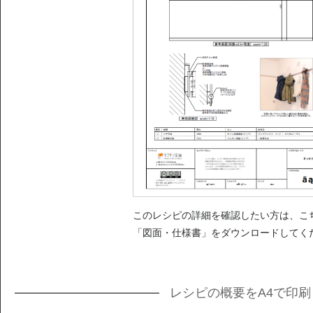
このレシピの詳細を確認したい方は、こ
「図面・仕様書」をダウンロードしてく
レシピの概要をA4で印刷