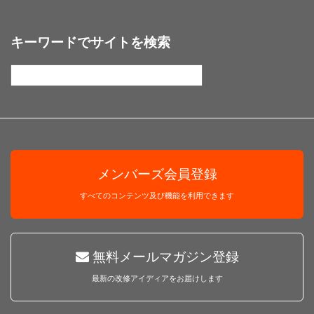
キーワードでサイトを検索
メンバーズ会員登録
すべてのコンテンツ及び機能を利用できます
無料メールマガジン登録
最新の改修アイディアをお届けします