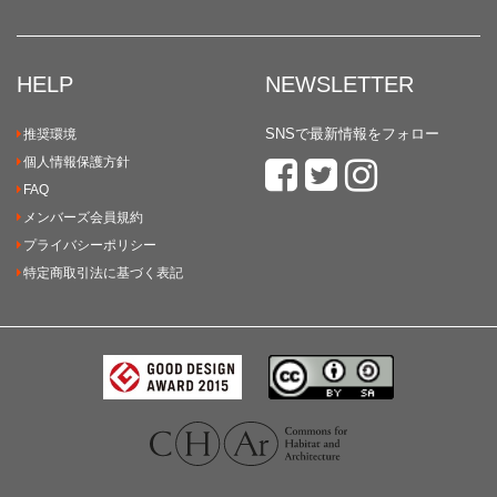
HELP
NEWSLETTER
SNSで最新情報をフォロー
推奨環境
個人情報保護方針
FAQ
メンバーズ会員規約
プライバシーポリシー
特定商取引法に基づく表記