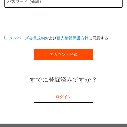
メンバーズ会員規約
および
個人情報保護方針
に同意する
アカウント登録
すでに登録済みですか？
ログイン