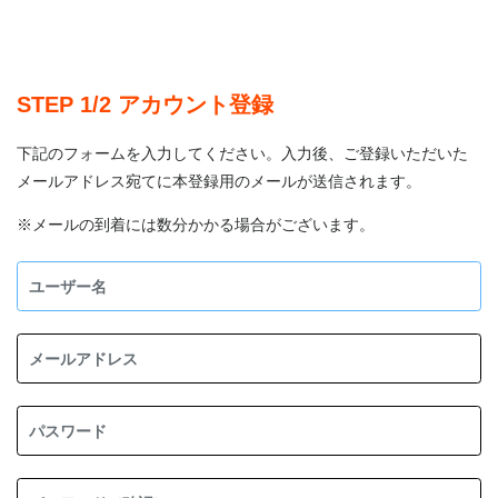
STEP 1/2 アカウント登録
下記のフォームを入力してください。入力後、ご登録いただいた
メールアドレス宛てに本登録用のメールが送信されます。
※メールの到着には数分かかる場合がございます。