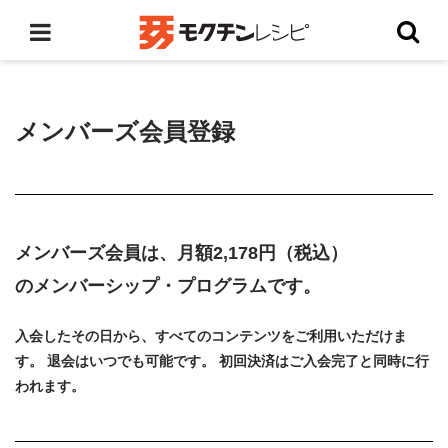
メンバーズ会員登録
メンバーズ会員は、月額2,178円（税込）
のメンバーシップ・プログラムです。
入会したその日から、すべてのコンテンツをご利用いただけま
す。 退会はいつでも可能です。 初回決済はご入会完了と同時に行
われます。