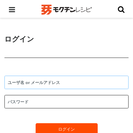
ログイン
ログイン