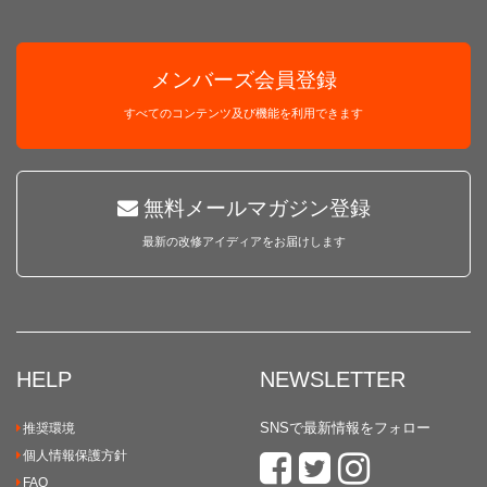
メンバーズ会員登録
すべてのコンテンツ及び機能を利用できます
無料メールマガジン登録
最新の改修アイディアをお届けします
HELP
NEWSLETTER
SNSで最新情報をフォロー
推奨環境
個人情報保護方針
FAQ