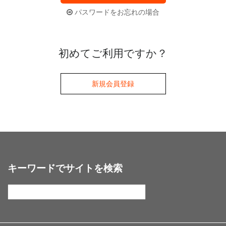
パスワードをお忘れの場合
初めてご利用ですか？
新規会員登録
キーワードでサイトを検索