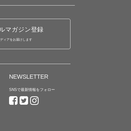
ルマガジン登録
ディアをお届けします
NEWSLETTER
SNSで最新情報をフォロー