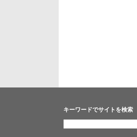
キーワードでサイトを検索