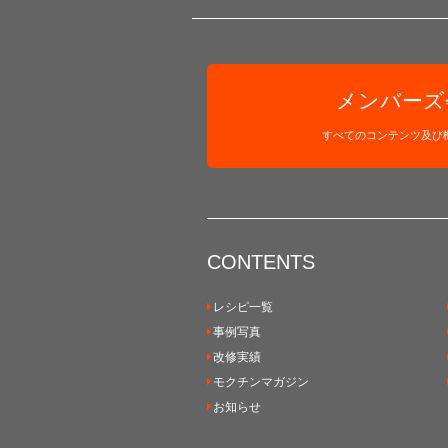
メンバーズ
すべてのコンテンツ及び
CONTENTS
レシピ一覧
事例写真
改修実績
モクチンマガジン
お知らせ