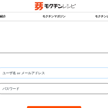
紹介
モクチンマガジン
モクチン