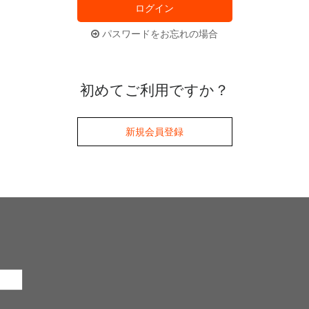
ログイン
パスワードをお忘れの場合
初めてご利用ですか？
新規会員登録