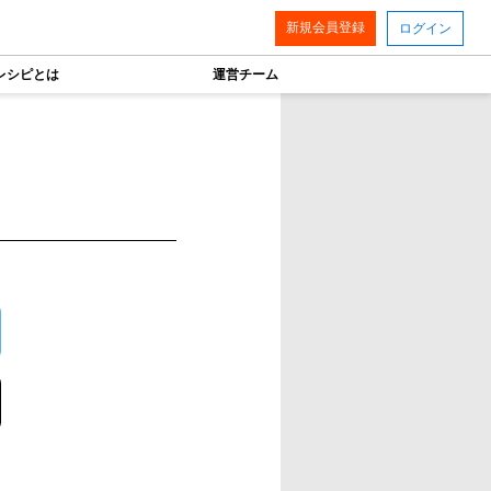
新規会員登録
ログイン
レシピとは
運営チーム